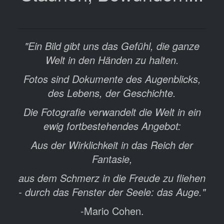
"Ein Bild gibt uns das Gefühl, die ganze
Welt in den Händen zu halten.
Fotos sind Dokumente des Augenblicks,
des Lebens, der Geschichte.
Die Fotografie verwandelt die Welt in ein
ewig fortbestehendes Angebot:
Aus der Wirklichkeit in das Reich der
Fantasie,
aus dem Schmerz in die Freude zu fliehen
- durch das Fenster der Seele: das Auge."
-Mario Cohen.