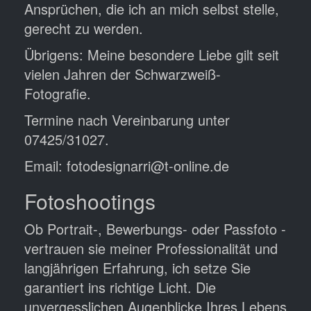
Ansprüchen, die ich an mich selbst stelle,
gerecht zu werden.
Übrigens: Meine besondere Liebe gilt seit
vielen Jahren der Schwarzweiß-
Fotografie.
Termine nach Vereinbarung unter
07425/31027.
Email: fotodesignarri@t-online.de
Fotoshootings
Ob Portrait-, Bewerbungs- oder Passfoto -
vertrauen sie meiner Professionalität und
langjährigen Erfahrung, ich setze Sie
garantiert ins richtige Licht. Die
unvergesslichen Augenblicke Ihres Lebens