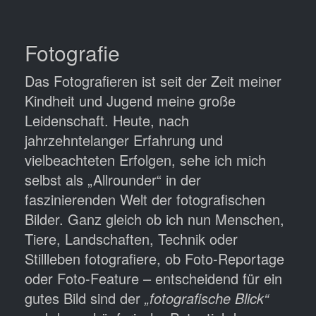
Fotografie
Das Fotografieren ist seit der Zeit meiner
Kindheit und Jugend meine große
Leidenschaft. Heute, nach
jahrzehntelanger Erfahrung und
vielbeachteten Erfolgen, sehe ich mich
selbst als „Allrounder“ in der
faszinierenden Welt der fotografischen
Bilder. Ganz gleich ob ich nun Menschen,
Tiere, Landschaften, Technik oder
Stillleben fotografiere, ob Foto-Reportage
oder Foto-Feature – entscheidend für ein
gutes Bild sind der
„fotografische Blick“