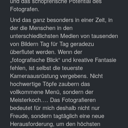
und das schöpferische Potential des
Fotografen.
Und das ganz besonders in einer Zeit, in
der die Menschen in den
unterschiedlichsten Medien von tausenden
von Bildern Tag für Tag geradezu
überflutet werden. Wenn der
„fotografische Blick“ und kreative Fantasie
fehlen, ist selbst die teuerste
Kameraausrüstung vergebens. Nicht
hochwertige Töpfe zaubern das
vollkommene Menü, sondern der
Meisterkoch…. Das Fotografieren
bedeutet für mich deshalb nicht nur
Freude, sondern tagtäglich eine neue
Herausforderung, um den höchsten