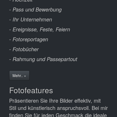
- Pass und Bewerbung
- Ihr Unternehmen
- Ereignisse, Feste, Feiern
- Fotoreportagen
- Fotobücher
- Rahmung und Passepartout
Mehr.. »
Fotofeatures
Präsentieren Sie Ihre Bilder effektiv, mit
Stil und künstlerisch anspruchsvoll. Bei mir
finden Sie für jeden Geschmack die ideale