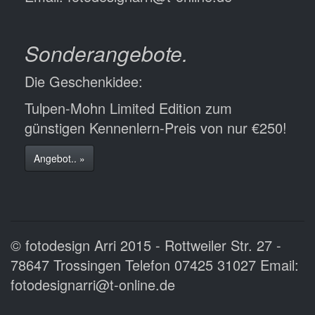
Sonderangebote.
Die Geschenkidee:
Tulpen-Mohn Limited Edition zum
günstigen Kennenlern-Preis von nur €250!
Angebot.. »
© fotodesign Arri 2015 - Rottweiler Str. 27 -
78647 Trossingen Telefon 07425 31027 Email:
fotodesignarri@t-online.de