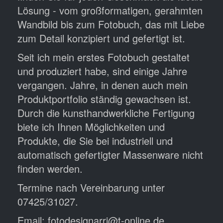
Lösung - vom großformatigen, gerahmten
Wandbild bis zum Fotobuch, das mit Liebe
zum Detail konzipiert und gefertigt ist.
Seit ich mein erstes Fotobuch gestaltet
und produziert habe, sind einige Jahre
vergangen. Jahre, in denen auch mein
Produktportfolio ständig gewachsen ist.
Durch die kunsthandwerkliche Fertigung
biete ich Ihnen Möglichkeiten und
Produkte, die Sie bei industriell und
automatisch gefertigter Massenware nicht
finden werden.
Termine nach Vereinbarung unter
07425/31027.
Email: fotodesignarri@t-online.de