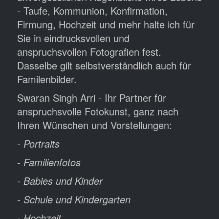
- Taufe, Kommunion, Konfirmation,
Firmung, Hochzeit und mehr halte ich für
Sie in eindrucksvollen und
anspruchsvollen Fotografien fest.
Dasselbe gilt selbstverständlich auch für
Familenbilder.
Swaran Singh Arri - Ihr Partner für
anspruchsvolle Fotokunst, ganz nach
Ihren Wünschen und Vorstellungen:
- Portraits
- Familienfotos
- Babies und Kinder
- Schule und Kindergarten
- Hochzeit